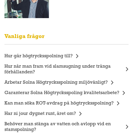
Vanliga frågor
Hur går högtrycksspolning till?
Hur når man fram vid slamsugning under trånga
förhållanden?
Arbetar Solna Högtrycksspolning miljövänligt?
Garanterar Solna Högtrycksspoling kvalitetsarbete?
Kan man söka ROT-avdrag på högtrycksspolning?
Har ni jour dygnet runt, året om?
Behöver man stänga av vatten och avlopp vid en
stamspolning?