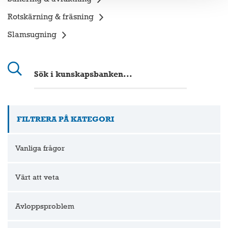
Rotskärning & fräsning
Slamsugning
FILTRERA PÅ KATEGORI
Vanliga frågor
Värt att veta
Avloppsproblem