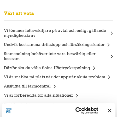
Värt att veta
Vi tömmer fettavskiljare på avtal och enligt gällande
myndighetskrav
Undvik kostsamma driftstopp och försäkringsskador
Stamspolning behöver inte vara besvärlig eller
kostsam
Därför ska du välja Solna Högtrycksspolning
Vi är snabba på plats när det uppstår akuta problem
Anslutna till larmcentral
Vi är förberedda för alla situationer
Kvalitetsledningssystem
Miljöledningssystem