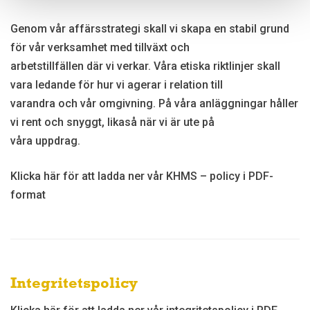
Genom vår affärsstrategi skall vi skapa en stabil grund
för vår verksamhet med tillväxt och
arbetstillfällen där vi verkar. Våra etiska riktlinjer skall
vara ledande för hur vi agerar i relation till
varandra och vår omgivning. På våra anläggningar håller
vi rent och snyggt, likaså när vi är ute på
våra uppdrag.
Klicka här för att ladda ner vår KHMS – policy i PDF-
format
Integritetspolicy